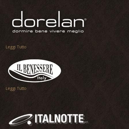
Leggi Tutto
Leggi Tutto