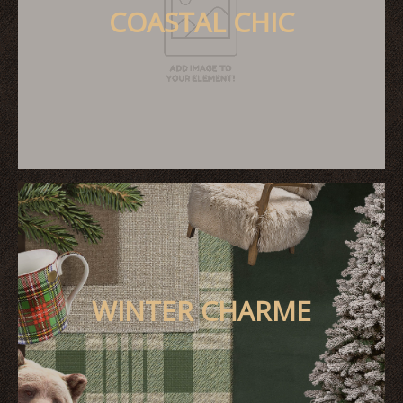
COASTAL CHIC
WINTER CHARME