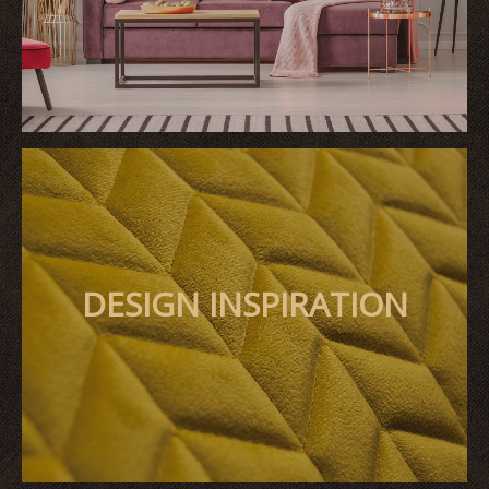
DESIGN INSPIRATION