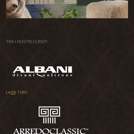
TRA I NOSTRI CLIENTI
Leggi Tutto