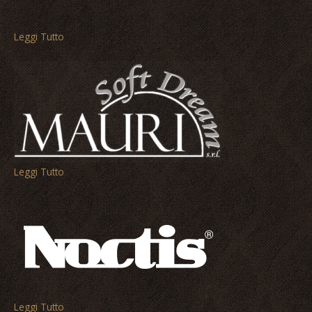
Leggi Tutto
Leggi Tutto
Leggi Tutto