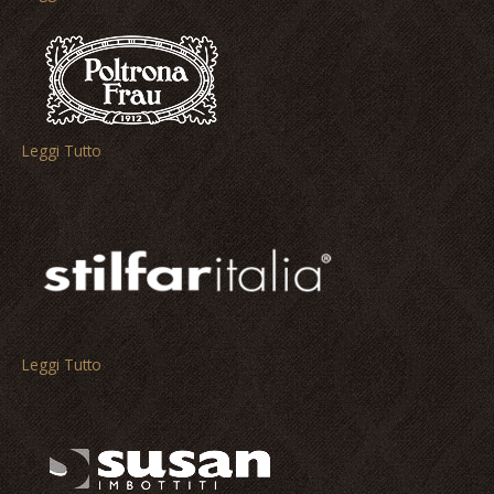
Leggi Tutto
Leggi Tutto