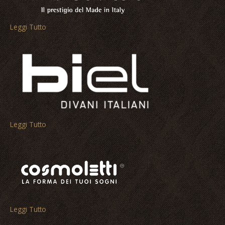
Leggi Tutto
Leggi Tutto
Leggi Tutto