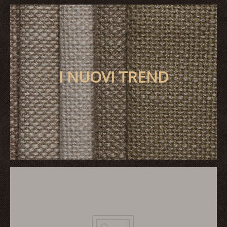
I NUOVI TREND