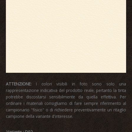
ATTENZIONE:
I colori visibili in foto sono solo una
rappresentazione indicativa del prodotto reale; pertanto la tinta
potrebbe discostarsi sensibilmente da quella effettiva. Per
ordinare i materiali consigliamo di fare sempre riferimento al
campionario "fisico" o di richiedere preventivamente un ritaglio
campione della variante d'interesse.
Variante
: D02